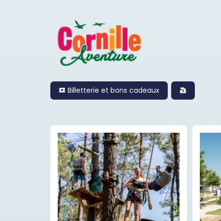
Billetterie et bons cadeaux