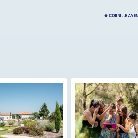
CORNILLE AVE