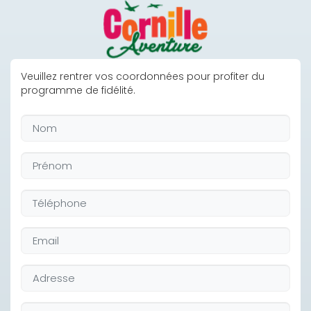
Veuillez rentrer vos coordonnées pour profiter du
programme de fidélité.