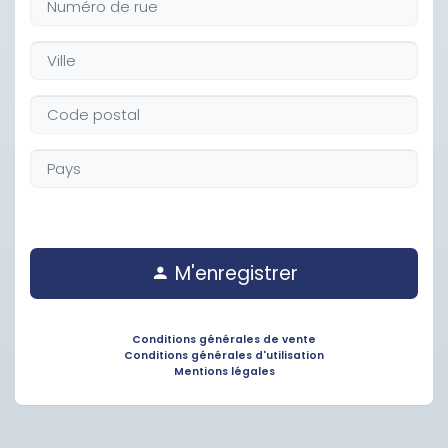
M'enregistrer
Conditions générales de vente
Conditions générales d'utilisation
Mentions légales